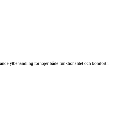
sande ytbehandling förhöjer både funktionalitet och komfort i