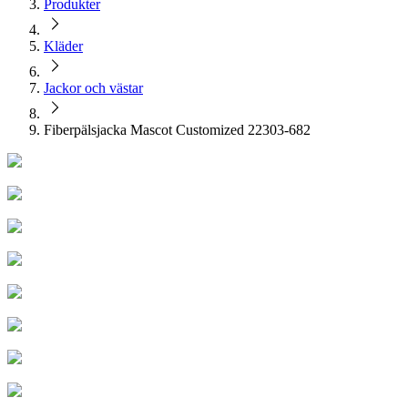
Produkter
Kläder
Jackor och västar
Fiberpälsjacka Mascot Customized 22303-682