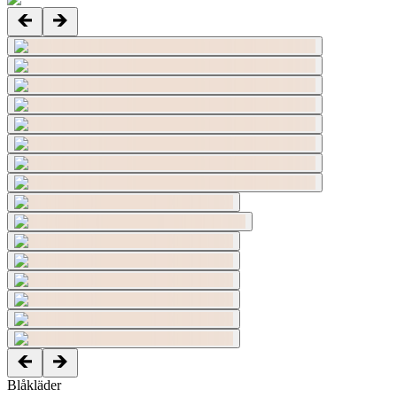
Blåkläder