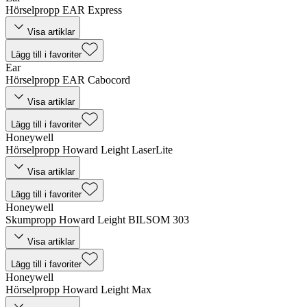
Hörselpropp EAR Express
Visa artiklar
Lägg till i favoriter
Ear
Hörselpropp EAR Cabocord
Visa artiklar
Lägg till i favoriter
Honeywell
Hörselpropp Howard Leight LaserLite
Visa artiklar
Lägg till i favoriter
Honeywell
Skumpropp Howard Leight BILSOM 303
Visa artiklar
Lägg till i favoriter
Honeywell
Hörselpropp Howard Leight Max