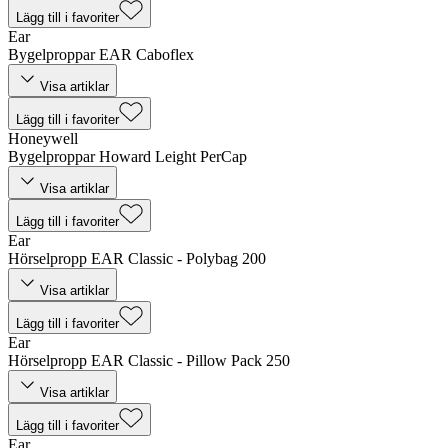
Lägg till i favoriter
Ear
Bygelproppar EAR Caboflex
Visa artiklar
Lägg till i favoriter
Honeywell
Bygelproppar Howard Leight PerCap
Visa artiklar
Lägg till i favoriter
Ear
Hörselpropp EAR Classic - Polybag 200
Visa artiklar
Lägg till i favoriter
Ear
Hörselpropp EAR Classic - Pillow Pack 250
Visa artiklar
Lägg till i favoriter
Ear