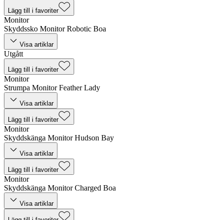
Lägg till i favoriter
Monitor
Skyddssko Monitor Robotic Boa
Visa artiklar
Utgått
Lägg till i favoriter
Monitor
Strumpa Monitor Feather Lady
Visa artiklar
Lägg till i favoriter
Monitor
Skyddskänga Monitor Hudson Bay
Visa artiklar
Lägg till i favoriter
Monitor
Skyddskänga Monitor Charged Boa
Visa artiklar
Lägg till i favoriter