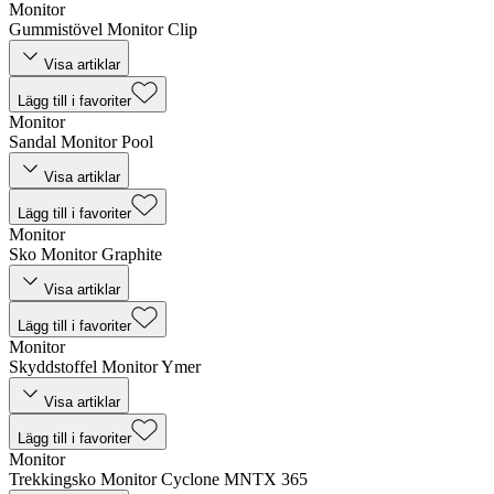
Monitor
Gummistövel Monitor Clip
Visa artiklar
Lägg till i favoriter
Monitor
Sandal Monitor Pool
Visa artiklar
Lägg till i favoriter
Monitor
Sko Monitor Graphite
Visa artiklar
Lägg till i favoriter
Monitor
Skyddstoffel Monitor Ymer
Visa artiklar
Lägg till i favoriter
Monitor
Trekkingsko Monitor Cyclone MNTX 365