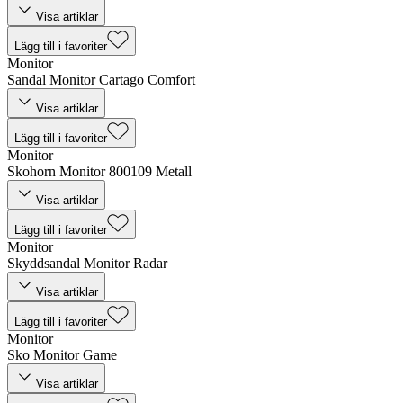
Visa artiklar
Lägg till i favoriter
Monitor
Sandal Monitor Cartago Comfort
Visa artiklar
Lägg till i favoriter
Monitor
Skohorn Monitor 800109 Metall
Visa artiklar
Lägg till i favoriter
Monitor
Skyddsandal Monitor Radar
Visa artiklar
Lägg till i favoriter
Monitor
Sko Monitor Game
Visa artiklar